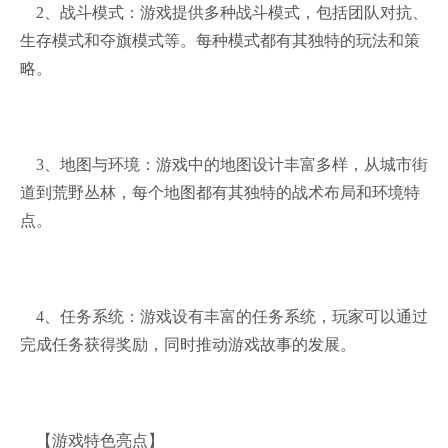
2、战斗模式：游戏提供多种战斗模式，包括团队对抗、
生存模式和夺旗模式等。每种模式都有其独特的玩法和策
略。
3、地图与环境：游戏中的地图设计丰富多样，从城市街
道到荒野丛林，每个地图都有其独特的战术布局和环境特
点。
4、任务系统：游戏设有丰富的任务系统，玩家可以通过
完成任务获得奖励，同时推动游戏故事的发展。
【游戏特色亮点】