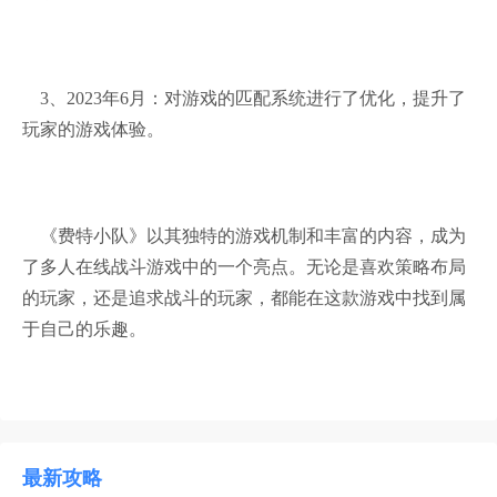
3、2023年6月：对游戏的匹配系统进行了优化，提升了
玩家的游戏体验。
《费特小队》以其独特的游戏机制和丰富的内容，成为
了多人在线战斗游戏中的一个亮点。无论是喜欢策略布局
的玩家，还是追求战斗的玩家，都能在这款游戏中找到属
于自己的乐趣。
最新攻略