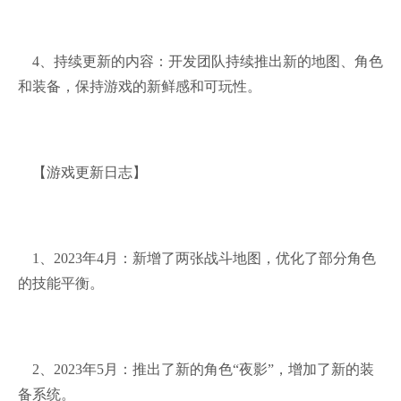
4、持续更新的内容：开发团队持续推出新的地图、角色
和装备，保持游戏的新鲜感和可玩性。
【游戏更新日志】
1、2023年4月：新增了两张战斗地图，优化了部分角色
的技能平衡。
2、2023年5月：推出了新的角色“夜影”，增加了新的装
备系统。