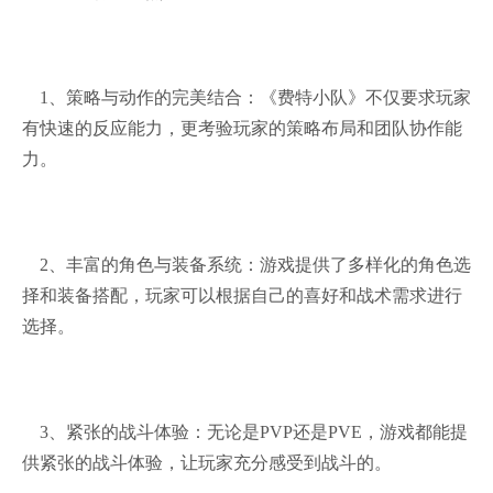
1、策略与动作的完美结合：《费特小队》不仅要求玩家
有快速的反应能力，更考验玩家的策略布局和团队协作能
力。
2、丰富的角色与装备系统：游戏提供了多样化的角色选
择和装备搭配，玩家可以根据自己的喜好和战术需求进行
选择。
3、紧张的战斗体验：无论是PVP还是PVE，游戏都能提
供紧张的战斗体验，让玩家充分感受到战斗的。