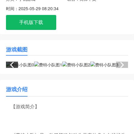
时间：
2025-05-29 08:20:34
手机版下载
游戏截图
游戏介绍
【游戏简介】