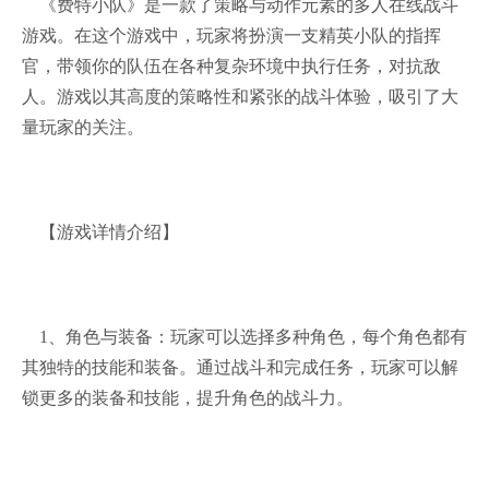
《费特小队》是一款了策略与动作元素的多人在线战斗
游戏。在这个游戏中，玩家将扮演一支精英小队的指挥
官，带领你的队伍在各种复杂环境中执行任务，对抗敌
人。游戏以其高度的策略性和紧张的战斗体验，吸引了大
量玩家的关注。
【游戏详情介绍】
1、角色与装备：玩家可以选择多种角色，每个角色都有
其独特的技能和装备。通过战斗和完成任务，玩家可以解
锁更多的装备和技能，提升角色的战斗力。