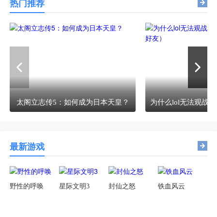
热门推荐
太阁立志传5：如何成为日本天皇？
最新游戏
野性的呼唤
星际文明3
封仙之怒
铁血风云