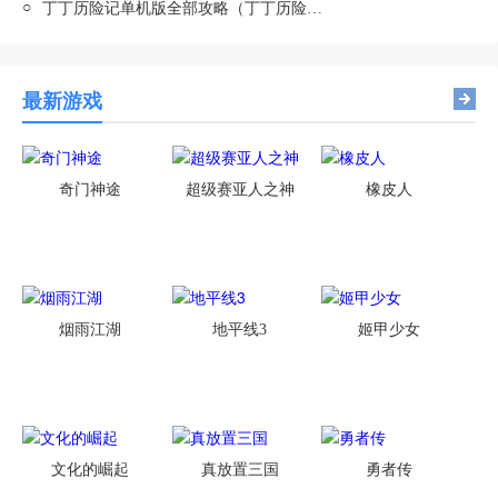
○
丁丁历险记单机版全部攻略（丁丁历险记游戏攻略）
最新游戏
奇门神途
超级赛亚人之神
橡皮人
烟雨江湖
地平线3
姬甲少女
文化的崛起
真放置三国
勇者传