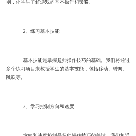
则，让学生了解游戏的基本操作和策略。
2、练习基本技能
基本技能是掌握超帅操作技巧的基础。我们将通过
多个练习项目来教授学生的基本技能，包括移动、转向、
跳跃等。
3、学习控制方向和速度
方向和速度控制是超帅操作技巧的关键。我们将通