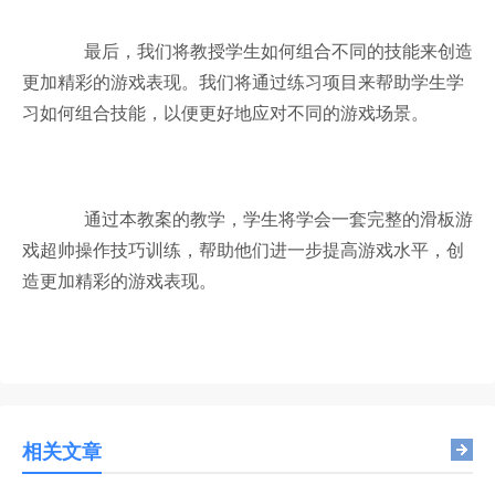
最后，我们将教授学生如何组合不同的技能来创造
更加精彩的游戏表现。我们将通过练习项目来帮助学生学
习如何组合技能，以便更好地应对不同的游戏场景。
通过本教案的教学，学生将学会一套完整的滑板游
戏超帅操作技巧训练，帮助他们进一步提高游戏水平，创
造更加精彩的游戏表现。
相关文章