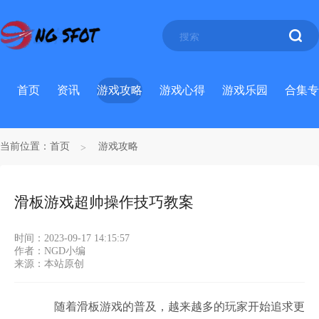
首页
资讯
游戏攻略
游戏心得
游戏乐园
合集专
当前位置：
首页
游戏攻略
滑板游戏超帅操作技巧教案
时间：2023-09-17 14:15:57
作者：NGD小编
来源：本站原创
随着滑板游戏的普及，越来越多的玩家开始追求更