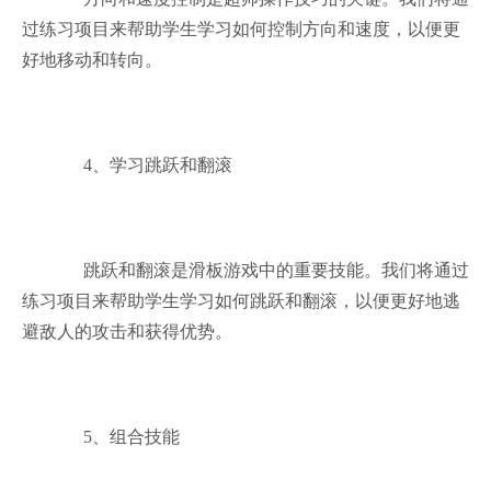
过练习项目来帮助学生学习如何控制方向和速度，以便更
好地移动和转向。
4、学习跳跃和翻滚
跳跃和翻滚是滑板游戏中的重要技能。我们将通过
练习项目来帮助学生学习如何跳跃和翻滚，以便更好地逃
避敌人的攻击和获得优势。
5、组合技能