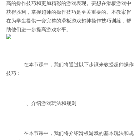
高的操作技巧和更加精彩的游戏表现。要想在滑板游戏中
获得胜利，掌握超帅的操作技巧是至关重要的。本教案旨
在为学生提供一套完整的滑板游戏超帅操作技巧训练，帮
助他们进一步提高游戏水平。
在本节课中，我们将通过以下步骤来教授超帅操作
技巧：
1、介绍游戏玩法和规则
在本节课中，我们将介绍滑板游戏的基本玩法和规