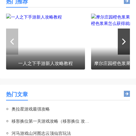
热门推荐
一人之下手游新人攻略教程
热门文章
○
奥拉星游戏最强攻略
○
移形换位第一关游戏攻略（移形换位 攻略）
○
河马游戏山河图志云顶仙宫玩法