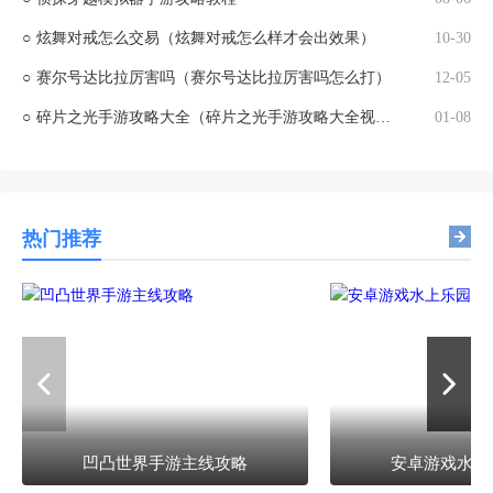
○
炫舞对戒怎么交易（炫舞对戒怎么样才会出效果）
10-30
○
赛尔号达比拉厉害吗（赛尔号达比拉厉害吗怎么打）
12-05
○
碎片之光手游攻略大全（碎片之光手游攻略大全视频）
01-08
热门推荐
凹凸世界手游主线攻略
安卓游戏水上