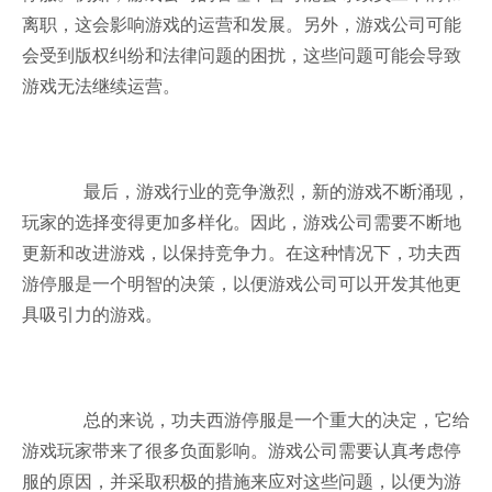
离职，这会影响游戏的运营和发展。另外，游戏公司可能
会受到版权纠纷和法律问题的困扰，这些问题可能会导致
游戏无法继续运营。
最后，游戏行业的竞争激烈，新的游戏不断涌现，
玩家的选择变得更加多样化。因此，游戏公司需要不断地
更新和改进游戏，以保持竞争力。在这种情况下，功夫西
游停服是一个明智的决策，以便游戏公司可以开发其他更
具吸引力的游戏。
总的来说，功夫西游停服是一个重大的决定，它给
游戏玩家带来了很多负面影响。游戏公司需要认真考虑停
服的原因，并采取积极的措施来应对这些问题，以便为游