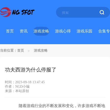
首页
资讯
游戏攻略
游戏心得
游戏乐园
合集专
当前位置：
首页
游戏攻略
功夫西游为什么停服了
时间：2023-09-18 13:47:45
作者：NGD小编
来源：本站原创
随着游戏行业的不断发展和变化，许多游戏不断地