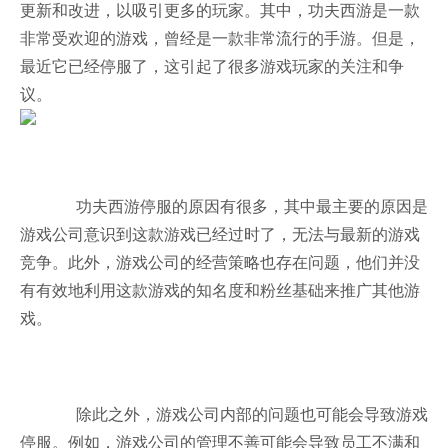
更新和改进，以吸引更多的玩家。其中，功夫西游是一款
非常受欢迎的游戏，曾经是一款非常流行的手游。但是，
最近它已经停服了，这引起了很多游戏玩家的关注和争
议。
功夫西游停服的原因有很多，其中最主要的原因是
游戏公司意识到这款游戏已经过时了，无法与最新的游戏
竞争。此外，游戏公司的经营策略也存在问题，他们并没
有有效地利用这款游戏的知名度和粉丝基础来推广其他游
戏。
除此之外，游戏公司内部的问题也可能会导致游戏
停服。例如，游戏公司的管理不善可能会导致员工不满和