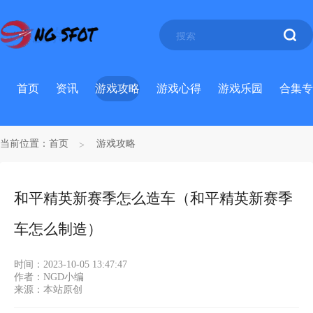
首页
资讯
游戏攻略
游戏心得
游戏乐园
合集专
当前位置：
首页
游戏攻略
和平精英新赛季怎么造车（和平精英新赛季
车怎么制造）
时间：2023-10-05 13:47:47
作者：NGD小编
来源：本站原创