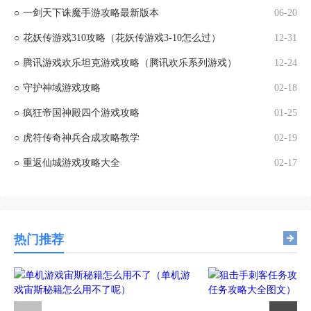
○
一剑天下诛魔手游攻略最新版本
06-20
○
花妖传游戏310攻略（花妖传游戏3-10怎么过）
12-31
○
腾讯游戏欢乐坦克游戏攻略（腾讯欢乐系列游戏）
12-24
○
守护神域游戏攻略
02-18
○
疯狂帝国神殿四个游戏攻略
01-25
○
虎符传奇神兵合成攻略教学
02-19
○
重返仙城游戏攻略大全
02-17
热门推荐