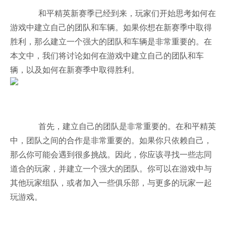
和平精英新赛季已经到来，玩家们开始思考如何在
游戏中建立自己的团队和车辆。如果你想在新赛季中取得
胜利，那么建立一个强大的团队和车辆是非常重要的。在
本文中，我们将讨论如何在游戏中建立自己的团队和车
辆，以及如何在新赛季中取得胜利。
首先，建立自己的团队是非常重要的。在和平精英
中，团队之间的合作是非常重要的。如果你只依赖自己，
那么你可能会遇到很多挑战。因此，你应该寻找一些志同
道合的玩家，并建立一个强大的团队。你可以在游戏中与
其他玩家组队，或者加入一些俱乐部，与更多的玩家一起
玩游戏。