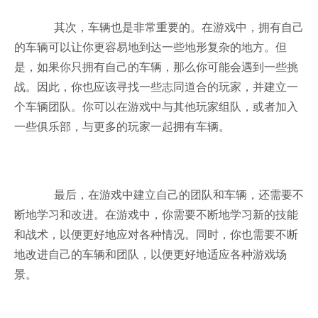
其次，车辆也是非常重要的。在游戏中，拥有自己
的车辆可以让你更容易地到达一些地形复杂的地方。但
是，如果你只拥有自己的车辆，那么你可能会遇到一些挑
战。因此，你也应该寻找一些志同道合的玩家，并建立一
个车辆团队。你可以在游戏中与其他玩家组队，或者加入
一些俱乐部，与更多的玩家一起拥有车辆。
最后，在游戏中建立自己的团队和车辆，还需要不
断地学习和改进。在游戏中，你需要不断地学习新的技能
和战术，以便更好地应对各种情况。同时，你也需要不断
地改进自己的车辆和团队，以便更好地适应各种游戏场
景。