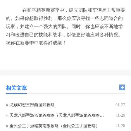
在和平精英新赛季中，建立团队和车辆是非常重要
的。如果你想取得胜利，那么你应该寻找一些志同道合的
玩家，并建立一个强大的团队。同时，你也应该不断地学
习和改进自己的技能和战术，以便更好地应对各种情况。
祝你在新赛季中取得好成绩！
相关文章
○
龙族幻想三部曲游戏攻略
01-27
○
天龙八部手游79鬼谷攻略（天龙八部手游鬼谷攻略大全）
11-29
○
全民公主手游精英南阪攻略（全民公主手游攻略）
11-28