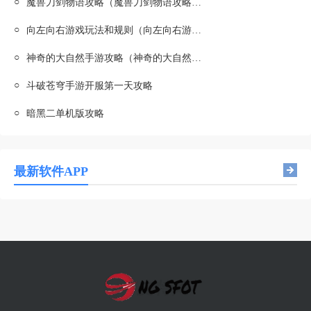
○
魔兽刀剑物语攻略（魔兽刀剑物语攻略图文）
○
向左向右游戏玩法和规则（向左向右游戏玩法和规则是什么）
○
神奇的大自然手游攻略（神奇的大自然手游攻略视频）
○
斗破苍穹手游开服第一天攻略
○
暗黑二单机版攻略
最新软件APP