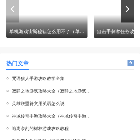
单机游戏宙斯秘籍怎么用不了（单机游戏宙斯秘籍怎么用不了呢）
热门文章
○
咒语猎人手游攻略教学全集
○
寂静之地游戏攻略大全（寂静之地游戏攻略大全图文）
○
英雄联盟符文用英语怎么说
○
神域传奇手游攻略大全（神域传奇手游攻略大全图文）
○
逃离杂乱的树林游戏攻略教程