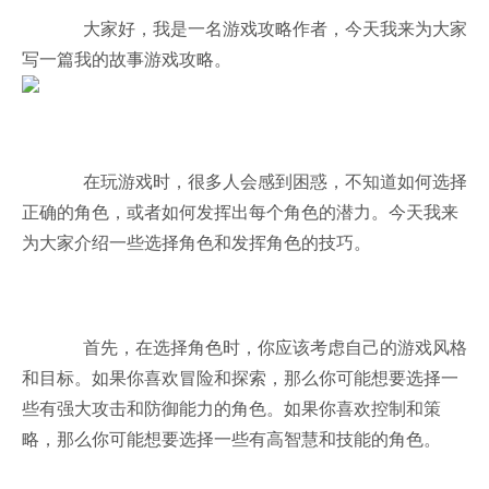
大家好，我是一名游戏攻略作者，今天我来为大家
写一篇我的故事游戏攻略。
在玩游戏时，很多人会感到困惑，不知道如何选择
正确的角色，或者如何发挥出每个角色的潜力。今天我来
为大家介绍一些选择角色和发挥角色的技巧。
首先，在选择角色时，你应该考虑自己的游戏风格
和目标。如果你喜欢冒险和探索，那么你可能想要选择一
些有强大攻击和防御能力的角色。如果你喜欢控制和策
略，那么你可能想要选择一些有高智慧和技能的角色。