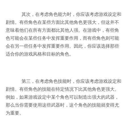
其次，在考虑角色能力时，你应该考虑游戏设定和
剧情。有些角色在某些方面比其他角色更强大，但这并不
意味着他们在所有方面都比其他人强。在游戏中，有些角
色可能会在某些任务中发挥重要作用，而有些角色则可能
会在另一些任务中发挥重要作用。因此，你应该选择那些
适合你的游戏风格和目标的角色。
第三，在考虑角色技能时，你应该考虑游戏设定和
剧情。有些角色的技能在特定情况下比其他角色更强大。
例如，如果游戏设定中某个角色可以制造出强大的武器，
那么当你需要使用这些武器时，这个角色的技能就变得尤
为重要。