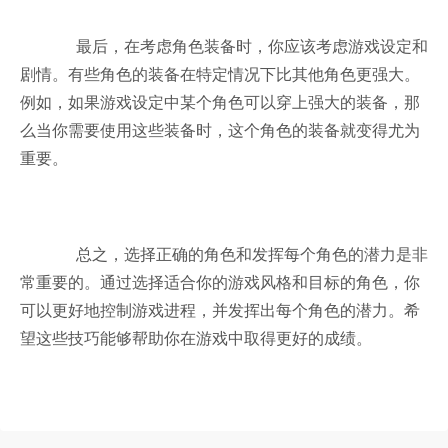
最后，在考虑角色装备时，你应该考虑游戏设定和
剧情。有些角色的装备在特定情况下比其他角色更强大。
例如，如果游戏设定中某个角色可以穿上强大的装备，那
么当你需要使用这些装备时，这个角色的装备就变得尤为
重要。
总之，选择正确的角色和发挥每个角色的潜力是非
常重要的。通过选择适合你的游戏风格和目标的角色，你
可以更好地控制游戏进程，并发挥出每个角色的潜力。希
望这些技巧能够帮助你在游戏中取得更好的成绩。