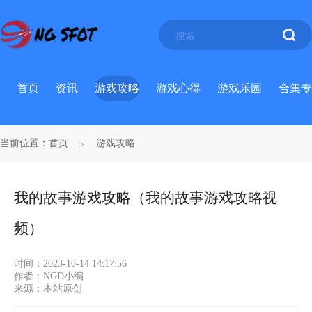
首页
资讯
游戏攻略
游戏心得
游戏乐园
合集专
当前位置：
首页
游戏攻略
我的故事游戏攻略（我的故事游戏攻略视
频）
时间：2023-10-14 14:17:56
作者：NGD小编
来源：本站原创