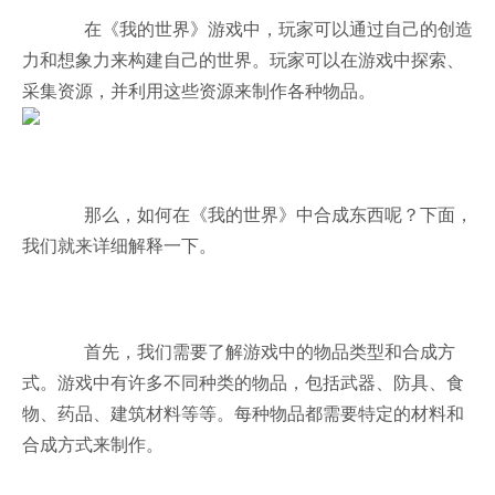
在《我的世界》游戏中，玩家可以通过自己的创造
力和想象力来构建自己的世界。玩家可以在游戏中探索、
采集资源，并利用这些资源来制作各种物品。
那么，如何在《我的世界》中合成东西呢？下面，
我们就来详细解释一下。
首先，我们需要了解游戏中的物品类型和合成方
式。游戏中有许多不同种类的物品，包括武器、防具、食
物、药品、建筑材料等等。每种物品都需要特定的材料和
合成方式来制作。