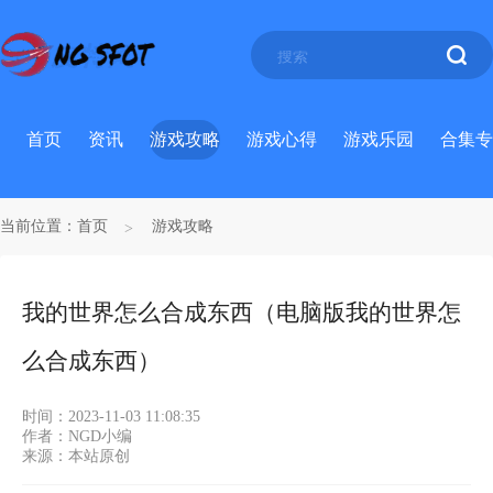
首页
资讯
游戏攻略
游戏心得
游戏乐园
合集专
当前位置：
首页
游戏攻略
我的世界怎么合成东西（电脑版我的世界怎
么合成东西）
时间：2023-11-03 11:08:35
作者：NGD小编
来源：本站原创