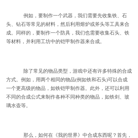
例如，要制作一个武器，我们需要先收集铁、石
头、钻石等常见的材料，然后利用熔炉或斧头等工具来合
成。同样的，要制作一个防具，我们也需要收集石头、铁
等材料，并利用工坊中的铠甲制作器来合成。
除了常见的物品类型，游戏中还有许多特殊的合成
方式。例如，用两个相同的物品(例如铁和石头)可以合成
一个更高级的物品，如铁铠甲制作器。此外，还可以利用
不同的合成公式来制作各种不同种类的物品，如铁剑、玻
璃水壶等。
那么，如何在《我的世界》中合成东西呢？首先，