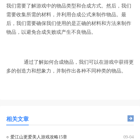
我们需要了解游戏中的物品类型和合成方式。然后，我们
需要收集所需的材料，并利用合成公式来制作物品。最
后，我们需要确保我们使用的是正确的材料和方法来制作
物品，以避免合成失败或产生不良物品。
通过了解如何合成物品，我们可以在游戏中获得更
多的创造力和想象力，并制作出各种不同种类的物品。
相关文章
○
爱江山更爱美人游戏攻略15章
09-04