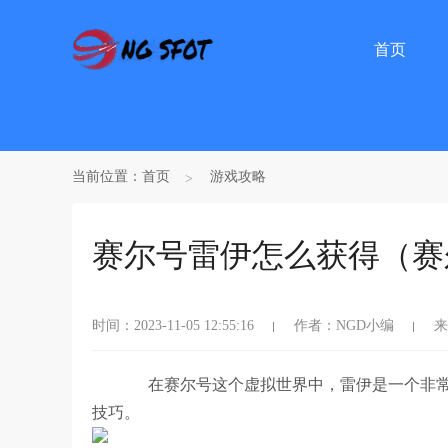
首页
当前位置：
首页
游戏攻略
赛尔号雷伊怎么获得（赛
时间：2023-11-05 12:55:16
作者：NGD小编
来
在赛尔号这个虚拟世界中，雷伊是一个非常
技巧。