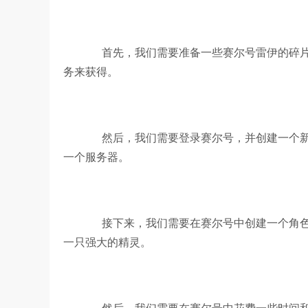
首先，我们需要准备一些赛尔号雷伊的碎片
务来获得。
然后，我们需要登录赛尔号，并创建一个新
一个服务器。
接下来，我们需要在赛尔号中创建一个角色
一只强大的精灵。