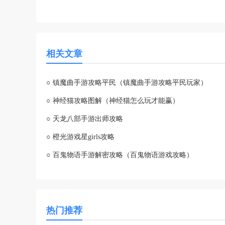
相关文章
○
镇魔曲手游攻略平民（镇魔曲手游攻略平民玩家）
○
神经猫攻略图解（神经猫怎么玩才能赢）
○
天龙八部手游出师攻略
○
橙光游戏星girls攻略
○
百鬼物语手游解密攻略（百鬼物语游戏攻略）
热门推荐