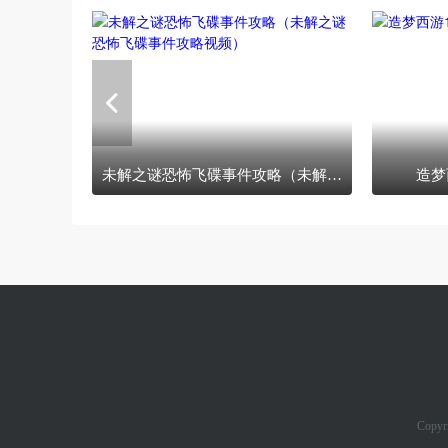
未解之谜恐怖飞碟事件攻略（未解之谜恐怖飞碟事件攻略视频）
造梦
Copyr