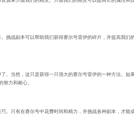
资源来升级我们的精灵。升级我们的精灵可以提高它的属性和
。挑战副本可以帮助我们获得赛尔号雷伊的碎片，并提高我们
了。当然，这只是获得一只强大的赛尔号雷伊的一种方法。如
的努力和耐心。
巧。只有在赛尔号中花费时间和精力，并挑战各种副本，才能