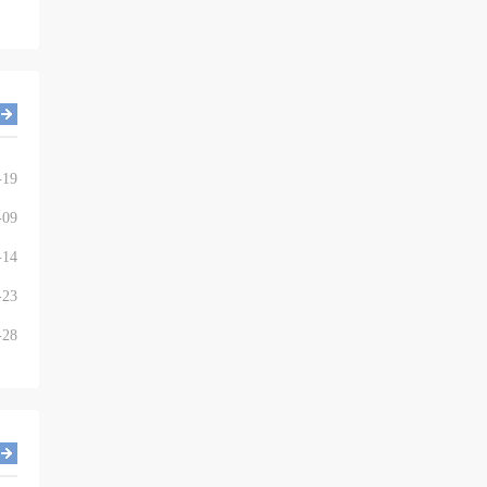
-19
-09
-14
-23
-28