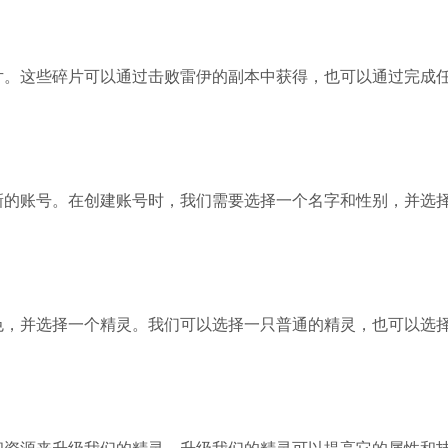
。这些碎片可以通过击败雷伊的副本中获得，也可以通过完成
的账号。在创建账号时，我们需要选择一个名字和性别，并选
，并选择一个精灵。我们可以选择一只普通的精灵，也可以选