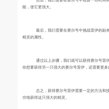
然后，我们需要在赛尔号中花费一些时间和
能，使它更强大。
最后，我们需要在赛尔号中挑战雷伊的副本
精灵的属性。
通过以上步骤，我们就可以获得赛尔号雷伊
你想要获得另一只强大的赛尔号雷伊，还需要更多
总之，获得赛尔号雷伊需要一定的方法和技
功地获得这只强大的精灵。