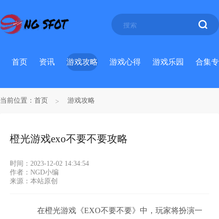
首页
资讯
游戏攻略
游戏心得
游戏乐园
合集专
当前位置：
首页
游戏攻略
橙光游戏exo不要不要攻略
时间：2023-12-02 14:34:54
作者：NGD小编
来源：本站原创
在橙光游戏《EXO不要不要》中，玩家将扮演一