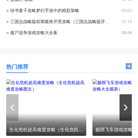
○
绿书童子攻略梦幻手游中的精彩策略
03-05
○
三国志战略版前期紫将开荒攻略（三国志战略版开荒紫将推荐 开荒选什么紫将）
12-19
○
僵尸战争游戏攻略大全集
08-06
热门推荐
生化危机超高难度攻略（生化危机超高难度攻略图文）