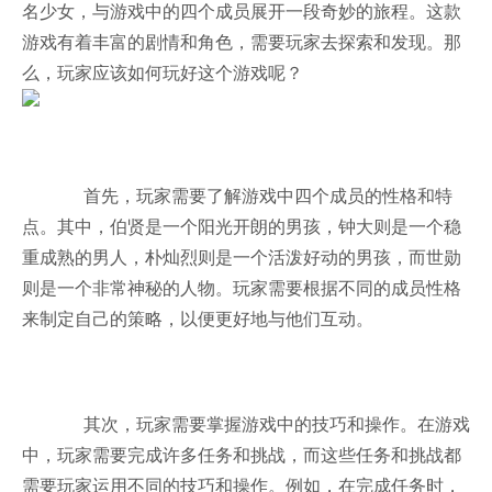
名少女，与游戏中的四个成员展开一段奇妙的旅程。这款
游戏有着丰富的剧情和角色，需要玩家去探索和发现。那
么，玩家应该如何玩好这个游戏呢？
首先，玩家需要了解游戏中四个成员的性格和特
点。其中，伯贤是一个阳光开朗的男孩，钟大则是一个稳
重成熟的男人，朴灿烈则是一个活泼好动的男孩，而世勋
则是一个非常神秘的人物。玩家需要根据不同的成员性格
来制定自己的策略，以便更好地与他们互动。
其次，玩家需要掌握游戏中的技巧和操作。在游戏
中，玩家需要完成许多任务和挑战，而这些任务和挑战都
需要玩家运用不同的技巧和操作。例如，在完成任务时，