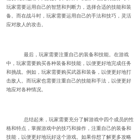
玩家需要运用自己的智慧和判断力，选择合适的技能和装
备。而在战斗时，玩家需要运用自己的手法和技巧，灵活
应对敌人的攻击。
最后，玩家需要注重自己的装备和技能。在游戏
中，玩家需要购买各种装备和技能，以便更好地完成任务
和挑战。例如，玩家需要购买武器和装备，以便更好地打
击敌人。而玩家也需要注重自己的技能和手法，以便更好
地应对各种情况。
总结起来，玩家需要充分了解游戏中四个成员的性
格和特点，掌握游戏中的技巧和操作，注重自己的装备和
技能，以便更好地玩好这个游戏。如果你想了解更多攻略