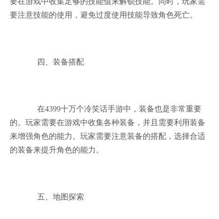
要在游戏中收集足够的技能值来解锁技能。同时，玩家需
要注意技能的使用，避免过度使用技能导致角色死亡。
四、装备搭配
在4399十万个冷笑话手游中，装备也是非常重要
的。玩家需要在游戏中收集各种装备，并且需要利用装备
来增强角色的能力。玩家需要注意装备的搭配，选择合适
的装备来提升角色的能力。
五、地图探索