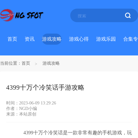
首页
资讯
游戏攻略
游戏心得
游戏乐园
合集专
当前位置：
首页
游戏攻略
4399十万个冷笑话手游攻略
时间：2023-06-09 13:29:26
作者：NGD小编
来源：本站原创
4399十万个冷笑话是一款非常有趣的手机游戏，玩