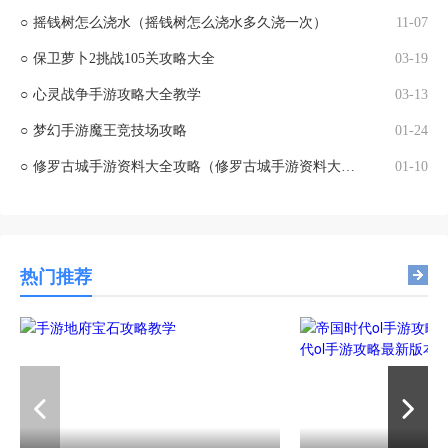
○
摇钱树怎么浇水（摇钱树怎么浇水多久浇一次）
11-07
○
保卫萝卜2挑战105关攻略大全
03-19
○
心灵战争手游攻略大全教学
03-13
○
梦幻手游魔王竞技场攻略
01-24
○
修罗古城手游资料大全攻略（修罗古城手游资料大全攻略图文）
01-10
热门推荐