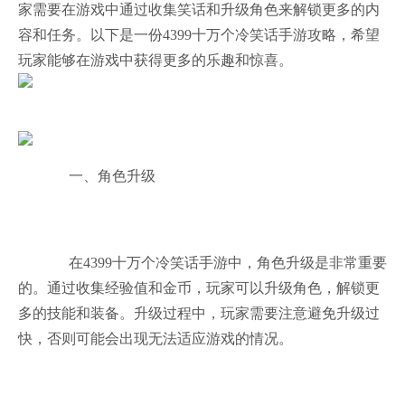
家需要在游戏中通过收集笑话和升级角色来解锁更多的内
容和任务。以下是一份4399十万个冷笑话手游攻略，希望
玩家能够在游戏中获得更多的乐趣和惊喜。
一、角色升级
在4399十万个冷笑话手游中，角色升级是非常重要
的。通过收集经验值和金币，玩家可以升级角色，解锁更
多的技能和装备。升级过程中，玩家需要注意避免升级过
快，否则可能会出现无法适应游戏的情况。