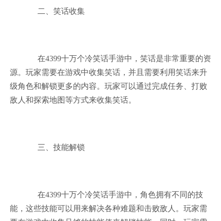
二、笑话收集
在4399十万个冷笑话手游中，笑话是非常重要的资
源。玩家需要在游戏中收集笑话，并且需要利用笑话来升
级角色和解锁更多的内容。玩家可以通过完成任务、打败
敌人和探索地图等方式来收集笑话。
三、技能解锁
在4399十万个冷笑话手游中，角色拥有不同的技
能，这些技能可以用来解决各种难题和击败敌人。玩家需