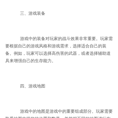
三、游戏装备
游戏中的装备对玩家的战斗效果非常重要。玩家需
要根据自己的游戏风格和游戏需求，选择适合自己的装
备。例如，玩家可以选择高伤害的武器，或者选择辅助道
具来增强自己的生存能力。
四、游戏地图
游戏中的地图是游戏中的重要组成部分。玩家需要