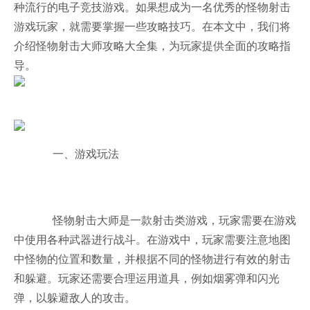
种流行的电子竞技游戏。如果想成为一名优秀的怪物射击
游戏玩家，就需要掌握一些攻略技巧。在本文中，我们将
介绍怪物射击大师攻略大全集，为玩家提供全面的攻略指
导。
一、游戏玩法
怪物射击大师是一款射击类游戏，玩家需要在游戏
中使用各种武器进行战斗。在游戏中，玩家需要注意地图
中怪物的位置和数量，并根据不同的怪物进行有效的射击
和躲避。玩家还需要合理运用道具，例如烟雾弹和闪光
弹，以躲避敌人的攻击。