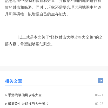
熟悉地图中怪物的位置和数量，并根据不同的地图进行有
效的射击和躲避。同时，玩家还需要合理运用地图中的道
具和障碍物，以增强自己的生存能力。
以上就是本文关于“怪物射击大师攻略大全集”的全
部内容，希望能够帮助到您。
相关文章
○
手游琉璃仙境攻略大全
06-21
○
最新吹牛游戏技巧大全图片
02-22