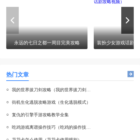
永远的七日之都一周目完美攻略
热门文章
○
我的世界拔刀剑攻略（我的世界拔刀剑攻略教程）
○
街机生化逃脱攻略游戏（生化逃脱模式）
○
复仇的引擎手游攻略教学全集
○
吃鸡游戏离谱操作技巧（吃鸡的操作技巧）
○
花花卡怎么使用（花花卡使用规则）