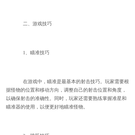
二、游戏技巧
1、瞄准技巧
在游戏中，瞄准是最基本的射击技巧。玩家需要根
据怪物的位置和移动方向，调整自己的射击位置和角度，
以确保射击的准确性。同时，玩家还需要熟练掌握准星和
瞄准器的使用，以便更好地瞄准怪物。