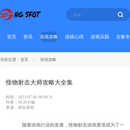
首页
资讯
游戏攻略
游戏心得
游戏乐园
合集专
当前位置：
首页
游戏攻略
怪物射击大师攻略大全集
时间：2023-07-06 09:48:31
作者：NGD小编
来源：本站原创
随着游戏行业的发展，怪物射击游戏逐渐成为了一