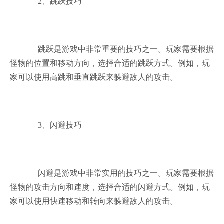
2、跳跃技巧
跳跃是游戏中非常重要的技巧之一。玩家需要根据
怪物的位置和移动方向，选择合适的跳跃方式。例如，玩
家可以使用高跳和垂直跳跃来躲避敌人的攻击。
3、闪避技巧
闪避是游戏中非常实用的技巧之一。玩家需要根据
怪物的攻击方向和速度，选择合适的闪避方式。例如，玩
家可以使用快速移动和转向来躲避敌人的攻击。