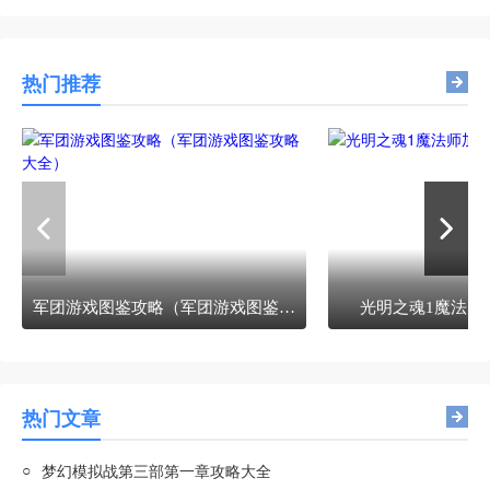
热门推荐
军团游戏图鉴攻略（军团游戏图鉴攻略大全）
光明之魂1魔法师
热门文章
○
梦幻模拟战第三部第一章攻略大全