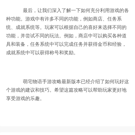
最后，让我们深入了解一下如何充分利用游戏的各
种功能。游戏中有许多不同的功能，例如商店、任务系
统、成就系统等。玩家可以根据自己的喜好来选择不同的
功能，并尝试不同的玩法。例如，商店中可以购买各种道
具和装备，任务系统中可以完成任务并获得金币和经验，
成就系统中可以获得称号和奖励。
萌宅物语手游攻略最新版本已经介绍了如何玩好这
个游戏的建议和技巧。希望这篇攻略可以帮助玩家更好地
享受游戏的乐趣。