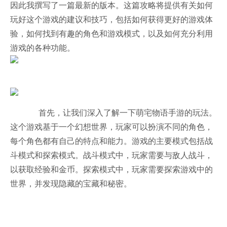
因此我撰写了一篇最新的版本。这篇攻略将提供有关如何
玩好这个游戏的建议和技巧，包括如何获得更好的游戏体
验，如何找到有趣的角色和游戏模式，以及如何充分利用
游戏的各种功能。
首先，让我们深入了解一下萌宅物语手游的玩法。
这个游戏基于一个幻想世界，玩家可以扮演不同的角色，
每个角色都有自己的特点和能力。游戏的主要模式包括战
斗模式和探索模式。战斗模式中，玩家需要与敌人战斗，
以获取经验和金币。探索模式中，玩家需要探索游戏中的
世界，并发现隐藏的宝藏和秘密。