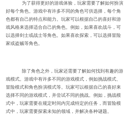
为了获得更好的游戏体验，玩家需要了解如何扮演
好每个角色。游戏中有许多不同的角色可供选择，每个角
色都有自己的特点和能力。玩家可以根据自己的喜好和游
戏风格来选择适合自己的角色。例如，如果喜欢战斗，可
以选择剑士或战士等角色。如果喜欢探索，可以选择冒险
家或盗贼等角色。
除了角色之外，玩家还需要了解如何找到有趣的游
戏模式。游戏中有许多不同的游戏模式，例如挑战模式、
冒险模式和角色扮演模式等。玩家可以根据自己的喜好来
选择不同的游戏模式，并尝试不同的挑战。例如，挑战模
式中，玩家需要在规定时间内完成特定的任务，而冒险模
式中，玩家需要探索未知的领域，并解决各种谜题。