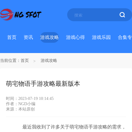
首页
资讯
游戏攻略
游戏心得
游戏乐园
合集专
当前位置：
首页
游戏攻略
萌宅物语手游攻略最新版本
时间：2023-07-19 10:14:45
作者：NGD小编
来源：本站原创
最近我收到了许多关于萌宅物语手游攻略的需求，