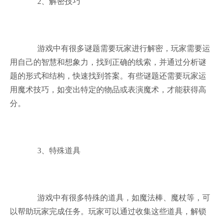
2、解密技巧
游戏中有很多谜题需要玩家进行解密，玩家需要运
用自己的智慧和想象力，找到正确的线索，并通过分析谜
题的形式和结构，快速找到答案。有些谜题还需要玩家运
用魔术技巧，如变出特定的物品或表演魔术，才能获得高
分。
3、特殊道具
游戏中有很多特殊的道具，如魔法棒、魔杖等，可
以帮助玩家完成任务。玩家可以通过收集这些道具，解锁