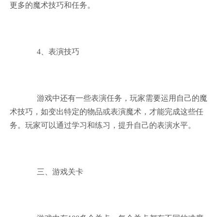
更多的魔术技巧和任务。
4、表演技巧
游戏中还有一些表演任务，玩家需要运用自己的魔
术技巧，如变出特定的物品或表演魔术，才能完成这些任
务。玩家可以通过学习和练习，提升自己的表演水平。
三、游戏关卡