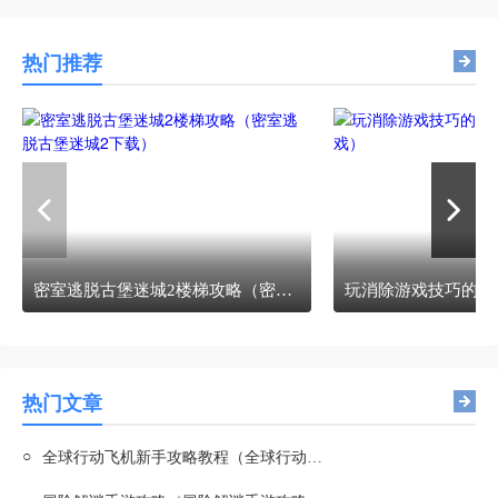
热门推荐
密室逃脱古堡迷城2楼梯攻略（密室逃脱古堡迷城2下载）
热门文章
○
全球行动飞机新手攻略教程（全球行动飞机新手攻略教程图文）