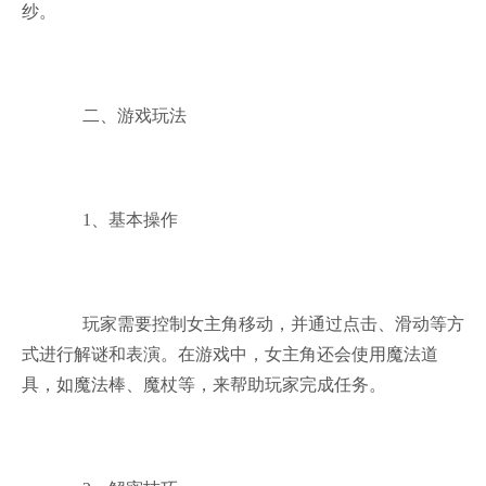
纱。
二、游戏玩法
1、基本操作
玩家需要控制女主角移动，并通过点击、滑动等方
式进行解谜和表演。在游戏中，女主角还会使用魔法道
具，如魔法棒、魔杖等，来帮助玩家完成任务。