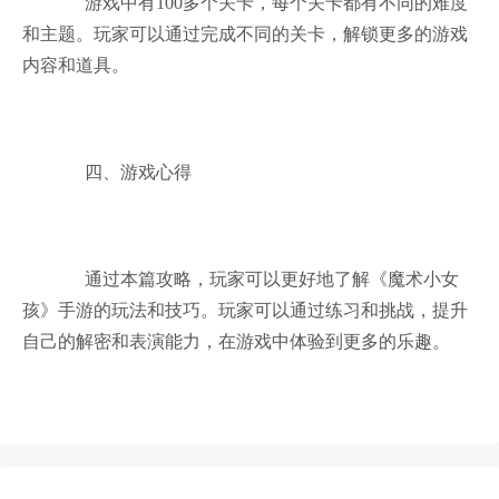
游戏中有100多个关卡，每个关卡都有不同的难度
和主题。玩家可以通过完成不同的关卡，解锁更多的游戏
内容和道具。
四、游戏心得
通过本篇攻略，玩家可以更好地了解《魔术小女
孩》手游的玩法和技巧。玩家可以通过练习和挑战，提升
自己的解密和表演能力，在游戏中体验到更多的乐趣。