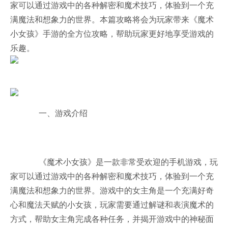
家可以通过游戏中的各种解密和魔术技巧，体验到一个充
满魔法和想象力的世界。本篇攻略将会为玩家带来《魔术
小女孩》手游的全方位攻略，帮助玩家更好地享受游戏的
乐趣。
一、游戏介绍
《魔术小女孩》是一款非常受欢迎的手机游戏，玩
家可以通过游戏中的各种解密和魔术技巧，体验到一个充
满魔法和想象力的世界。游戏中的女主角是一个充满好奇
心和魔法天赋的小女孩，玩家需要通过解谜和表演魔术的
方式，帮助女主角完成各种任务，并揭开游戏中的神秘面