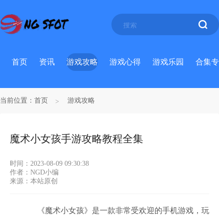
首页
资讯
游戏攻略
游戏心得
游戏乐园
合集专
当前位置：
首页
游戏攻略
魔术小女孩手游攻略教程全集
时间：2023-08-09 09:30:38
作者：NGD小编
来源：本站原创
《魔术小女孩》是一款非常受欢迎的手机游戏，玩