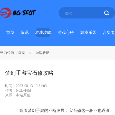
首页
资讯
游戏攻略
游戏心得
游戏乐园
合集专
当前位置：
首页
游戏攻略
梦幻手游宝石修攻略
时间：2023-08-13 10:31:03
作者：NGD小编
来源：本站原创
随着梦幻手游的不断发展，宝石修这一职业也逐渐