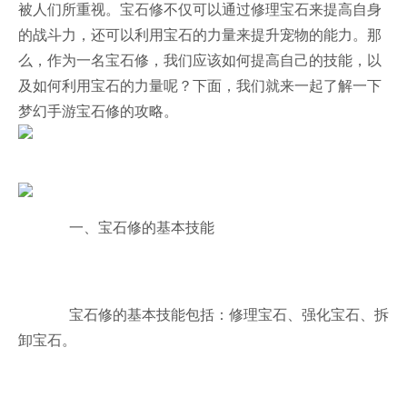
被人们所重视。宝石修不仅可以通过修理宝石来提高自身
的战斗力，还可以利用宝石的力量来提升宠物的能力。那
么，作为一名宝石修，我们应该如何提高自己的技能，以
及如何利用宝石的力量呢？下面，我们就来一起了解一下
梦幻手游宝石修的攻略。
一、宝石修的基本技能
宝石修的基本技能包括：修理宝石、强化宝石、拆
卸宝石。