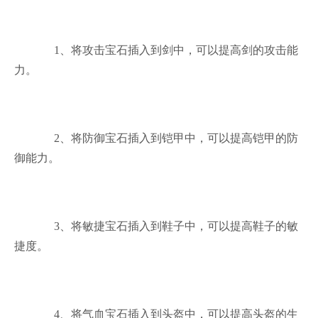
1、将攻击宝石插入到剑中，可以提高剑的攻击能
力。
2、将防御宝石插入到铠甲中，可以提高铠甲的防
御能力。
3、将敏捷宝石插入到鞋子中，可以提高鞋子的敏
捷度。
4、将气血宝石插入到头盔中，可以提高头盔的生