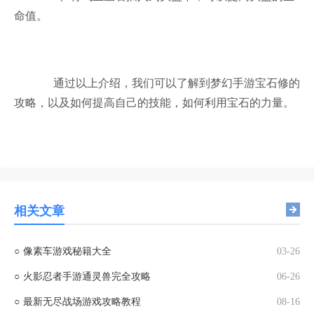
命值。
通过以上介绍，我们可以了解到梦幻手游宝石修的
攻略，以及如何提高自己的技能，如何利用宝石的力量。
相关文章
○
像素车游戏秘籍大全
03-26
○
火影忍者手游通灵兽完全攻略
06-26
○
最新无尽战场游戏攻略教程
08-16