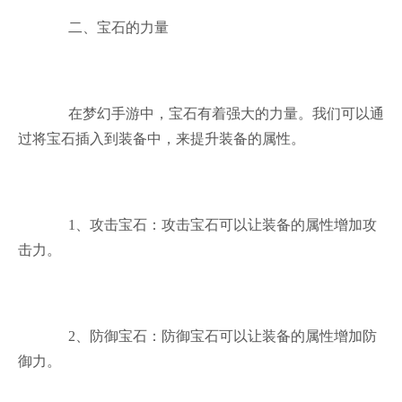
二、宝石的力量
在梦幻手游中，宝石有着强大的力量。我们可以通
过将宝石插入到装备中，来提升装备的属性。
1、攻击宝石：攻击宝石可以让装备的属性增加攻
击力。
2、防御宝石：防御宝石可以让装备的属性增加防
御力。