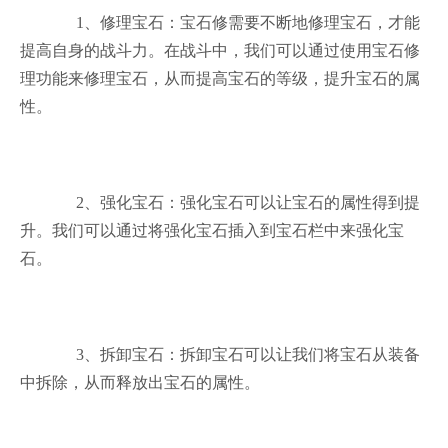
1、修理宝石：宝石修需要不断地修理宝石，才能
提高自身的战斗力。在战斗中，我们可以通过使用宝石修
理功能来修理宝石，从而提高宝石的等级，提升宝石的属
性。
2、强化宝石：强化宝石可以让宝石的属性得到提
升。我们可以通过将强化宝石插入到宝石栏中来强化宝
石。
3、拆卸宝石：拆卸宝石可以让我们将宝石从装备
中拆除，从而释放出宝石的属性。