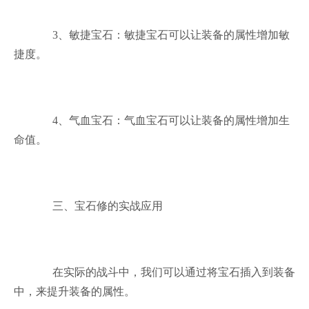
3、敏捷宝石：敏捷宝石可以让装备的属性增加敏
捷度。
4、气血宝石：气血宝石可以让装备的属性增加生
命值。
三、宝石修的实战应用
在实际的战斗中，我们可以通过将宝石插入到装备
中，来提升装备的属性。