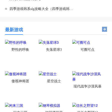
○
四季游戏韩系slg攻略大全（四季游戏韩系slg攻略大全最新）
最新游戏
野性的呼唤
失落星球3
可圈可点
傲视神将团
星空战士
现代战争沙漠风暴