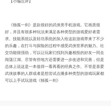
【小编点评】
《独孤一剑》是款很好的武侠类手机游戏。它画质很
好，并且有很多种玩法来满足各种类型的游戏爱好者需
求。技能系统以及轻功系统的加入给这款游戏带来了不少
的乐趣，在打斗与探险的过程中感受武侠世界的魅力。社
交功能很强劲，可以让玩家们找到兴趣相投的好友一同去
闯荡江湖。尽管有些地方还需要进一步改进和完善，但是
总体上说这是一本值得一看再看的经典之作。不管是喜爱
武侠故事的人群或者是想尝试点播多种类型的游戏玩家都
可以上手试玩游戏《独孤一剑》