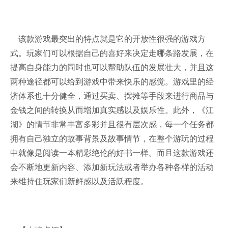
该款游戏最突出的特点就是它的开放性很强的游戏方
式。玩家们可以根据自己的喜好来决定走哪条路发展，在
提高自身能力的同时也可以帮助队伍的发展壮大，并且这
两种途径都可以给到游戏中带来快乐的感觉。游戏里的经
济体系也十分健全，通过买卖、摆摊等手段来进行商品与
金钱之间的转换从而增加真实感以及娱乐性。此外，《江
湖》的情节非常丰富多彩并且很有层次感，每一个任务都
拥有自己独立的故事背景及故事情节，在整个游玩的过程
中就像是阅读一本精彩绝伦的好书一样。而且这款游戏还
会不断地更新内容、添加新玩法或者举办各种各样的活动
来维持住玩家们新鲜感以及活跃程度。