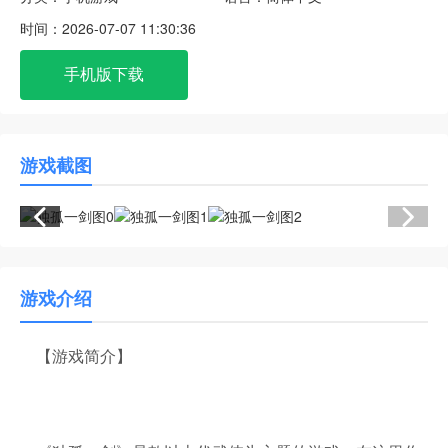
时间：
2026-07-07 11:30:36
手机版下载
游戏截图
游戏介绍
【游戏简介】