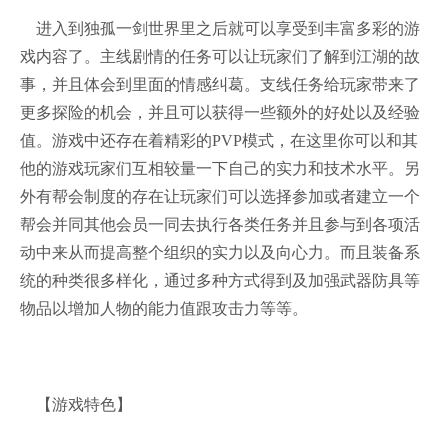
进入到独孤一剑世界里之后就可以享受到丰富多彩的游
戏内容了。主线剧情的任务可以让玩家们了解到江湖的故
事，并且体会到里面的情感纠葛。支线任务给玩家带来了
更多探险的机会，并且可以获得一些额外的好处以及经验
值。游戏中还存在着精彩的PVP模式，在这里你可以和其
他的游戏玩家们互相较量一下自己的实力和技术水平。另
外有帮会制度的存在让玩家们可以选择参加或者建立一个
帮会并同其他会员一同去执行各类任务并且参与到各项活
动中来从而提高整个组织的实力以及向心力。而且装备系
统的种类很多样化，通过多种方式得到及加强武器防具等
物品以增加人物的能力值跟攻击力等等。
【游戏特色】