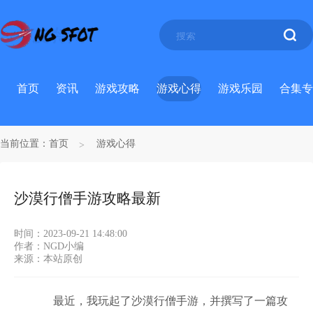
首页
资讯
游戏攻略
游戏心得
游戏乐园
合集专
当前位置：
首页
游戏心得
沙漠行僧手游攻略最新
时间：2023-09-21 14:48:00
作者：NGD小编
来源：本站原创
最近，我玩起了沙漠行僧手游，并撰写了一篇攻