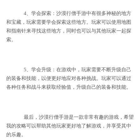
4、学会探索：沙漠行僧手游中有很多神秘的地方
和宝藏，玩家需要学会探索这些地方。玩家可以使用地图
和指南针来寻找这些地方，同时也可以与其他玩家一起探
索。
5、学会升级：在游戏中，玩家需要不断升级自己
的装备和技能，以便更好地应对各种挑战。玩家可以通过
各种任务和战斗来获取经验值，升级自己的装备和技能。
最后，沙漠行僧手游是一款非常有趣的游戏，希望
我的攻略可以帮助其他玩家更好地了解游戏，并享受其中
的乐趣。