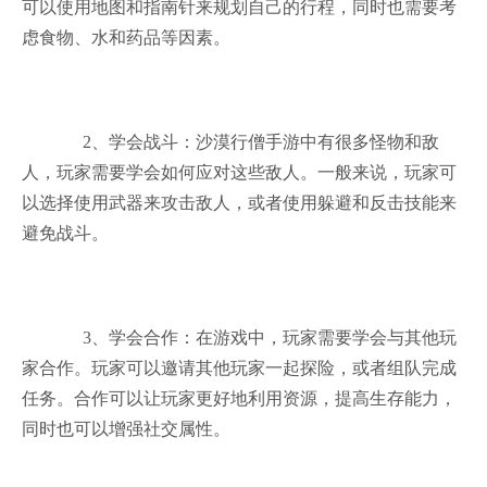
可以使用地图和指南针来规划自己的行程，同时也需要考
虑食物、水和药品等因素。
2、学会战斗：沙漠行僧手游中有很多怪物和敌
人，玩家需要学会如何应对这些敌人。一般来说，玩家可
以选择使用武器来攻击敌人，或者使用躲避和反击技能来
避免战斗。
3、学会合作：在游戏中，玩家需要学会与其他玩
家合作。玩家可以邀请其他玩家一起探险，或者组队完成
任务。合作可以让玩家更好地利用资源，提高生存能力，
同时也可以增强社交属性。