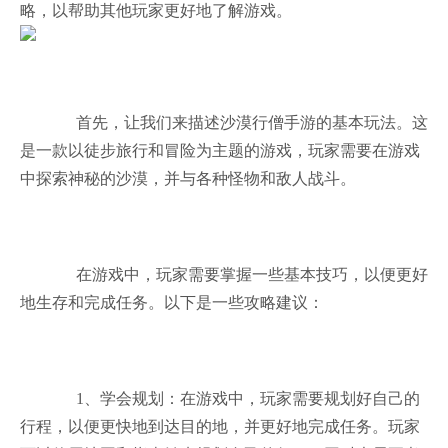
略，以帮助其他玩家更好地了解游戏。
首先，让我们来描述沙漠行僧手游的基本玩法。这
是一款以徒步旅行和冒险为主题的游戏，玩家需要在游戏
中探索神秘的沙漠，并与各种怪物和敌人战斗。
在游戏中，玩家需要掌握一些基本技巧，以便更好
地生存和完成任务。以下是一些攻略建议：
1、学会规划：在游戏中，玩家需要规划好自己的
行程，以便更快地到达目的地，并更好地完成任务。玩家