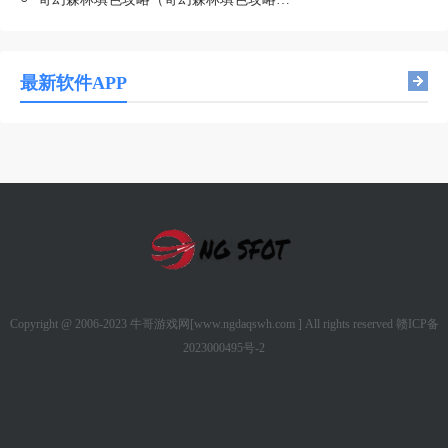
最新软件APP
Copyright @ 2006-2023 牛哥游戏网[www.ngdaqswh.com ] All rights reserved
赣ICP备
2023000495号-2