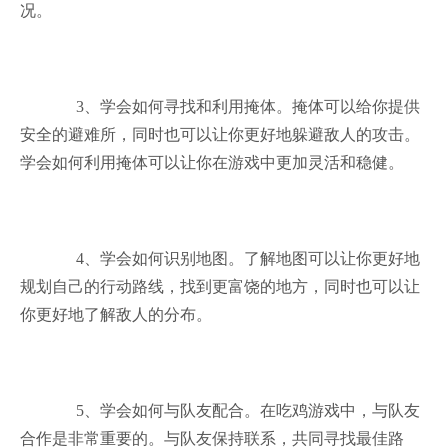
况。
3、学会如何寻找和利用掩体。掩体可以给你提供
安全的避难所，同时也可以让你更好地躲避敌人的攻击。
学会如何利用掩体可以让你在游戏中更加灵活和稳健。
4、学会如何识别地图。了解地图可以让你更好地
规划自己的行动路线，找到更富饶的地方，同时也可以让
你更好地了解敌人的分布。
5、学会如何与队友配合。在吃鸡游戏中，与队友
合作是非常重要的。与队友保持联系，共同寻找最佳路