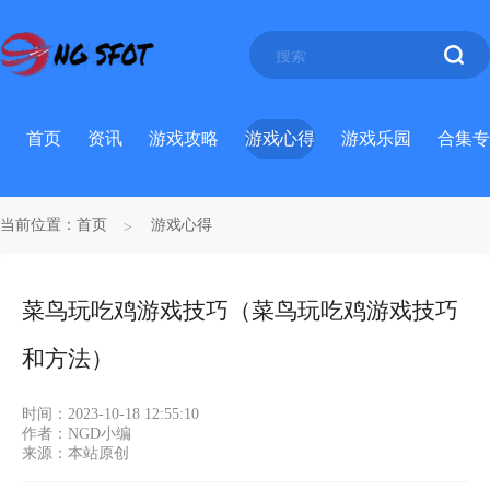
首页
资讯
游戏攻略
游戏心得
游戏乐园
合集专
当前位置：
首页
游戏心得
菜鸟玩吃鸡游戏技巧（菜鸟玩吃鸡游戏技巧
和方法）
时间：2023-10-18 12:55:10
作者：NGD小编
来源：本站原创