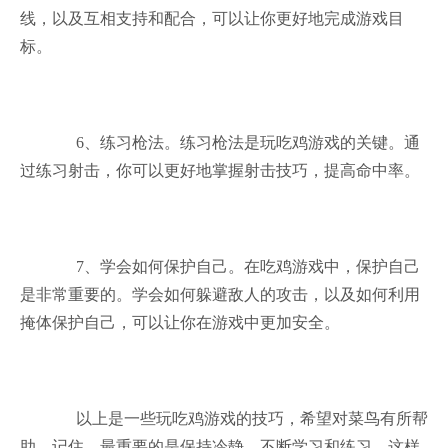
线，以及互相支持和配合，可以让你更好地完成游戏目
标。
6、练习枪法。练习枪法是玩吃鸡游戏的关键。通
过练习射击，你可以更好地掌握射击技巧，提高命中率。
7、学会如何保护自己。在吃鸡游戏中，保护自己
是非常重要的。学会如何躲避敌人的攻击，以及如何利用
掩体保护自己，可以让你在游戏中更加安全。
以上是一些玩吃鸡游戏的技巧，希望对菜鸟有所帮
助。记住，最重要的是保持冷静，不断学习和练习，这样