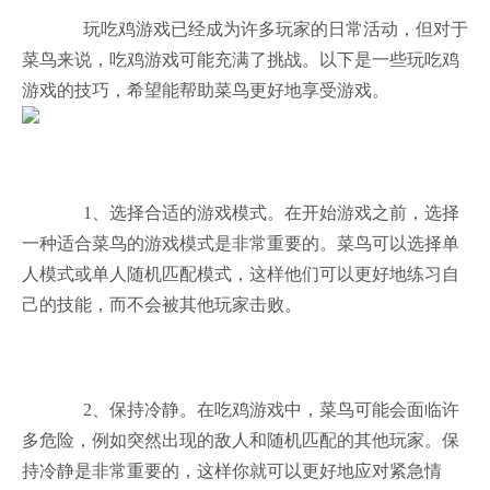
玩吃鸡游戏已经成为许多玩家的日常活动，但对于
菜鸟来说，吃鸡游戏可能充满了挑战。以下是一些玩吃鸡
游戏的技巧，希望能帮助菜鸟更好地享受游戏。
1、选择合适的游戏模式。在开始游戏之前，选择
一种适合菜鸟的游戏模式是非常重要的。菜鸟可以选择单
人模式或单人随机匹配模式，这样他们可以更好地练习自
己的技能，而不会被其他玩家击败。
2、保持冷静。在吃鸡游戏中，菜鸟可能会面临许
多危险，例如突然出现的敌人和随机匹配的其他玩家。保
持冷静是非常重要的，这样你就可以更好地应对紧急情