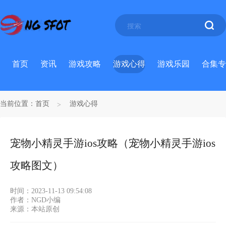
首页
资讯
游戏攻略
游戏心得
游戏乐园
合集专
当前位置：
首页
游戏心得
宠物小精灵手游ios攻略（宠物小精灵手游ios
攻略图文）
时间：2023-11-13 09:54:08
作者：NGD小编
来源：本站原创