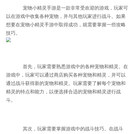
宠物小精灵手游是一款非常受欢迎的游戏，玩家可
以在游戏中收集各种宠物，并与其他玩家进行战斗。如果
想要在宠物小精灵手游中取得成功，就需要掌握一些攻略
技巧。
首先，玩家需要熟悉游戏中的各种宠物和精灵。在
游戏中，玩家可以通过商店购买各种宠物和精灵，并可以
通过战斗获得新的宠物和精灵。玩家需要了解每个宠物和
精灵的特点和能力，以便选择合适的宠物和精灵进行战
斗。
其次，玩家需要掌握游戏中的战斗技巧。在战斗