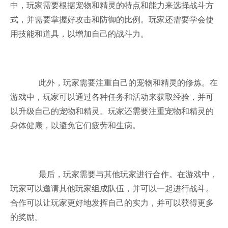
中，玩家需要根据宠物和精灵的特点和能力来选择战斗方
式，并需要掌握好攻击和防御的比例。玩家还需要学会使
用技能和道具，以增加自己的战斗力。
此外，玩家需要注重自己的宠物和精灵的修炼。在
游戏中，玩家可以通过各种任务和活动来获取经验，并可
以升级自己的宠物和精灵。玩家还需要注重宠物和精灵的
身体健康，以避免它们疲劳和生病。
最后，玩家需要与其他玩家进行合作。在游戏中，
玩家可以邀请其他玩家组成队伍，并可以一起进行战斗。
合作可以让玩家更好地发挥自己的实力，并可以获得更多
的奖励。