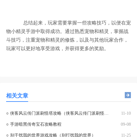
总结起来，玩家需要掌握一些攻略技巧，以便在宠
物小精灵手游中取得成功。通过熟悉宠物和精灵，掌握战
斗技巧，注重宠物和精灵的修炼，以及与其他玩家合作，
玩家可以更好地享受游戏，并获得更多的奖励。
相关文章
○
侠客风云传门派刷怪塔攻略（侠客风云传门派刷怪塔攻略视频）
11-10
○
手游暗黑传奇宝石攻略教程
09-08
○
别干扰我的世界游戏攻略（别打扰我的世界）
11-25