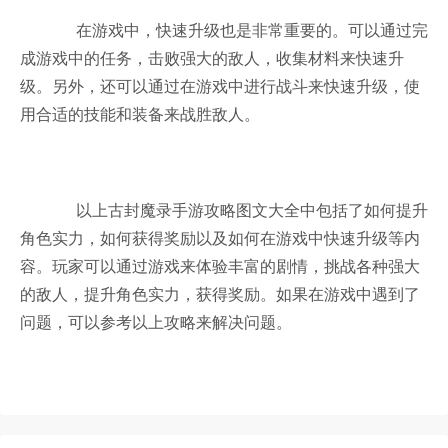
在游戏中，快速升级也是非常重要的。可以通过完
成游戏中的任务，击败强大的敌人，收集材料来快速升
级。另外，还可以通过在游戏中进行战斗来快速升级，使
用合适的技能和装备来战胜敌人。
以上古封魔录手游攻略图文大全中包括了如何提升
角色实力，如何获得奖励以及如何在游戏中快速升级等内
容。玩家可以通过游戏来体验丰富的剧情，挑战各种强大
的敌人，提升角色实力，获得奖励。如果在游戏中遇到了
问题，可以参考以上攻略来解决问题。