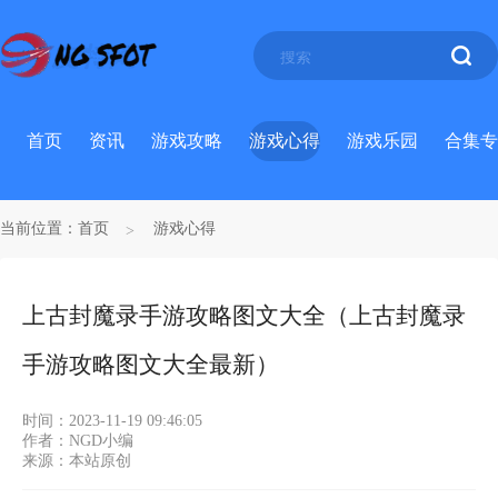
首页
资讯
游戏攻略
游戏心得
游戏乐园
合集专
当前位置：
首页
游戏心得
上古封魔录手游攻略图文大全（上古封魔录
手游攻略图文大全最新）
时间：2023-11-19 09:46:05
作者：NGD小编
来源：本站原创