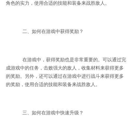
角色的实力，使用合适的技能和装备来战胜敌人。
二、如何在游戏中获得奖励？
在游戏中，获得奖励也是非常重要的。可以通过完
成游戏中的任务，击败强大的敌人，收集材料来获得更多
的奖励。另外，还可以通过在游戏中进行战斗来获得更多
的奖励，使用合适的技能和装备来战胜敌人。
三、如何在游戏中快速升级？