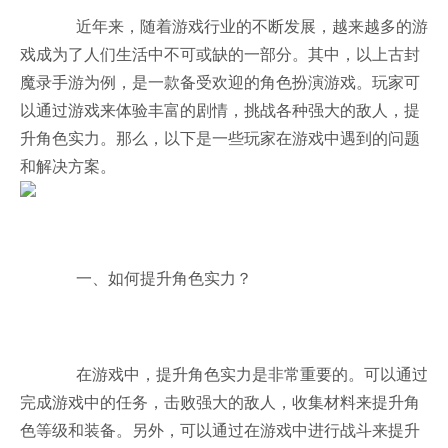
近年来，随着游戏行业的不断发展，越来越多的游
戏成为了人们生活中不可或缺的一部分。其中，以上古封
魔录手游为例，是一款备受欢迎的角色扮演游戏。玩家可
以通过游戏来体验丰富的剧情，挑战各种强大的敌人，提
升角色实力。那么，以下是一些玩家在游戏中遇到的问题
和解决方案。
一、如何提升角色实力？
在游戏中，提升角色实力是非常重要的。可以通过
完成游戏中的任务，击败强大的敌人，收集材料来提升角
色等级和装备。另外，可以通过在游戏中进行战斗来提升