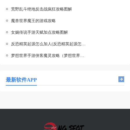
○
荒野乱斗绝地反击战疯狂攻略图解
○
魔兽世界魔王的游戏攻略
○
女娲传说手游天赋加点攻略图解
○
反恐精英起源怎么加人(反恐精英起源怎么加机器人)
○
梦想世界手游侠客魔灵攻略（梦想世界手游侠客魔灵攻略视频）
最新软件APP