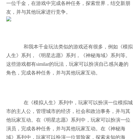
一位千金，在游戏中完成各种任务，探索世界，结交新朋
友，并与其他玩家进行竞争。
和我本千金玩法类似的游戏还有很多，例如《模拟
人生》系列，《明星志愿》系列，《神秘海域》系列等。
这些游戏都有similar的玩法，玩家可以扮演自己感兴趣的
角色，完成各种任务，并与其他玩家互动。
在《模拟人生》系列中，玩家可以扮演一位模拟城
市的主人公，管理城市的经济，社会和政治事务，并与其
他玩家互动。在《明星志愿》系列中，玩家可以扮演一位
演员，完成各种任务，并与其他玩家互动。在《神秘海
域》系列中，玩家可以扮演一位冒险家，探索未知的海