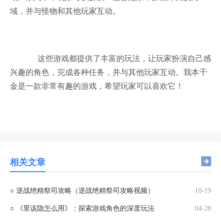
域，并与怪物和其他玩家互动。
这些游戏都提供了丰富的玩法，让玩家扮演自己感
兴趣的角色，完成各种任务，并与其他玩家互动。我本千
金是一款非常有趣的游戏，希望玩家可以喜欢它！
相关文章
○
逆战绝精祭司攻略（逆战绝精祭司攻略视频）
10-19
○
《里该隐怎么用》：探索游戏角色的深度玩法
04-28