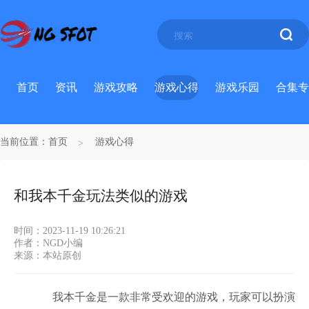
首页
资讯
游戏攻略
游戏心得
游戏乐园
合集专
当前位置：
首页
游戏心得
和我本千金玩法类似的游戏
时间：2023-11-19 10:26:21
作者：NGD小编
来源：本站原创
我本千金是一款非常受欢迎的游戏，玩家可以扮演