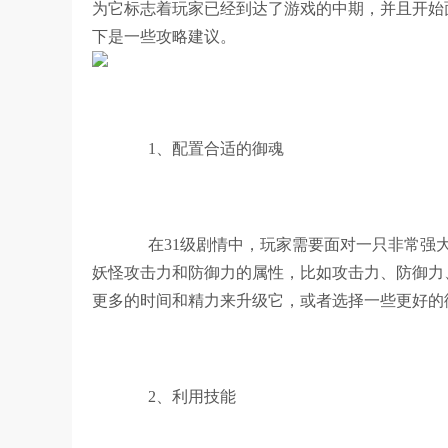
为它标志着玩家已经到达了游戏的中期，并且开始
下是一些攻略建议。
1、配置合适的御魂
在31级剧情中，玩家需要面对一只非常强
妖怪攻击力和防御力的属性，比如攻击力、防御力
更多的时间和精力来升级它，或者选择一些更好的
2、利用技能