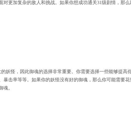
面对更加复杂的敌人和挑战。如果你想成功通关31级剧情，那么
大的妖怪，因此御魂的选择非常重要。你需要选择一些能够提高
、暴击率等等。如果你的妖怪没有好的御魂，那么你可能需要花
御魂。