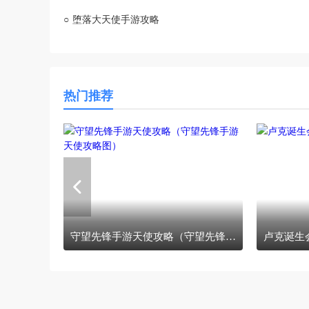
○
堕落大天使手游攻略
热门推荐
守望先锋手游天使攻略（守望先锋手游天使攻略图）