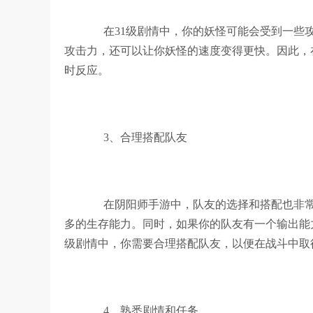
在31级剧情中，你的妖怪可能会受到一些
攻击力，还可以让你妖怪的速度变得更快。因此，
时反应。
3、合理搭配队友
在阴阳师手游中，队友的选择和搭配也非常
多的生存能力。同时，如果你的队友有一个输出能
级剧情中，你需要合理搭配队友，以便在战斗中取
4、熟悉剧情和任务