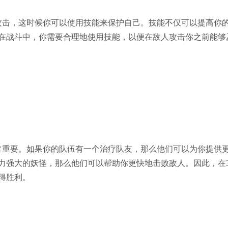
攻击，这时候你可以使用技能来保护自己。技能不仅可以提高你
在战斗中，你需要合理地使用技能，以便在敌人攻击你之前能够
重要。如果你的队伍有一个治疗队友，那么他们可以为你提供
力强大的妖怪，那么他们可以帮助你更快地击败敌人。因此，在3
得胜利。