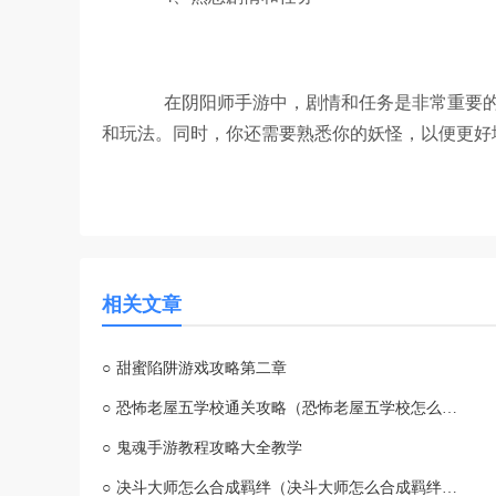
在阴阳师手游中，剧情和任务是非常重要的
和玩法。同时，你还需要熟悉你的妖怪，以便更好
相关文章
○
甜蜜陷阱游戏攻略第二章
○
恐怖老屋五学校通关攻略（恐怖老屋五学校怎么通关）
○
鬼魂手游教程攻略大全教学
○
决斗大师怎么合成羁绊（决斗大师怎么合成羁绊技能）