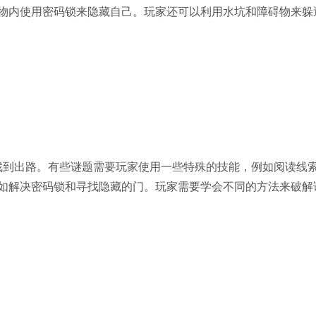
物内使用密码锁来隐藏自己。玩家还可以利用水坑和障碍物来躲
到出路。有些谜题需要玩家使用一些特殊的技能，例如阅读线
如解决密码锁和寻找隐藏的门。玩家需要学会不同的方法来破解