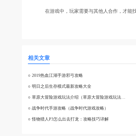
在游戏中，玩家需要与其他人合作，才能
相关文章
○
2019热血江湖手游邪弓攻略
○
明日之后生存模式最新攻略大全
○
草原大冒险游戏玩法介绍（草原大冒险游戏玩法介绍大全）
○
战争时代手游攻略（战争时代游戏攻略）
○
怪物猎人P3怎么出去打龙：攻略技巧详解