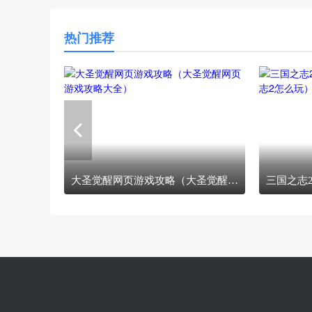
热门推荐
大圣觉醒网页游戏攻略（大圣觉醒网页游戏攻略大全）