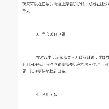
玩家可以在巴黎的街道上穿着防护服，或者在建筑
敌人。
3、学会破解谜题
在游戏中，玩家需要不断破解谜题，才能找
和利用环境。有些谜题则需要玩家思考和推理，例
题，以便更快地找到出路。
4、利用团队