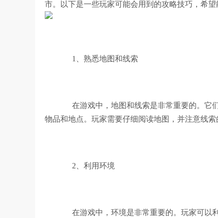
市。以下是一些玩家可能会用到的攻略技巧，希望
1、熟悉地图和线索
在游戏中，地图和线索是非常重要的。它们
物品和地点。玩家需要仔细阅读地图，并注意线索
2、利用环境
在游戏中，环境是非常重要的。玩家可以利