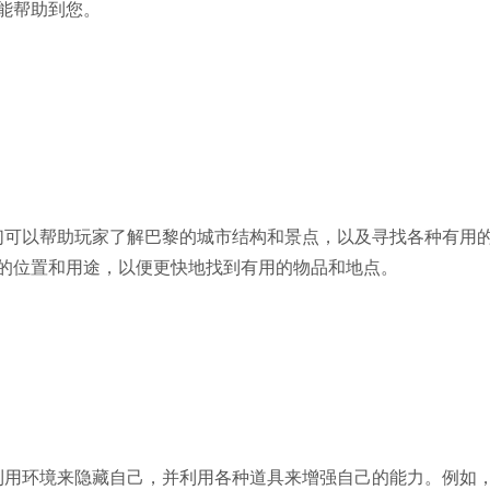
能帮助到您。
可以帮助玩家了解巴黎的城市结构和景点，以及寻找各种有用
的位置和用途，以便更快地找到有用的物品和地点。
用环境来隐藏自己，并利用各种道具来增强自己的能力。例如