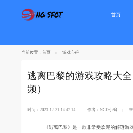
首页
当前位置：
首页
游戏心得
逃离巴黎的游戏攻略大全
频）
时间：2023-12-21 14:47:14
作者：NGD小编
来
《逃离巴黎》是一款非常受欢迎的解谜游戏