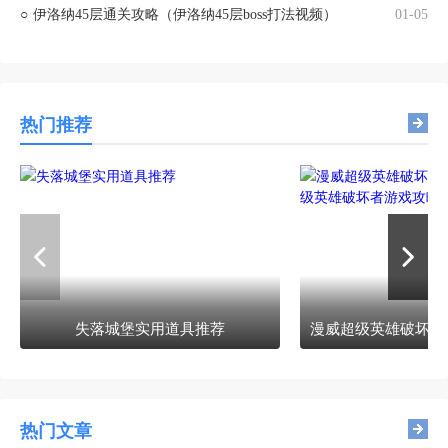
○
伊洛纳45层通关攻略（伊洛纳45层boss打法视频）
01-05
热门推荐
失落城堡实用道具推荐
热门文章