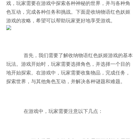
戏，玩家需要在游戏中探索各种神秘的世界，并与各种角
色互动，完成各种任务和挑战。下面是收纳物语红色妖姬
游戏的攻略，希望可以帮助玩家更好地享受游戏。
首先，我们需要了解收纳物语红色妖姬游戏的基本
玩法。游戏开始时，玩家需要选择角色，并选择一个目的
地开始探索。在游戏中，玩家需要收集物品，完成任务，
探索世界，与其他角色互动，并解决各种谜题和难题。
在游戏中，玩家需要注意以下几点：