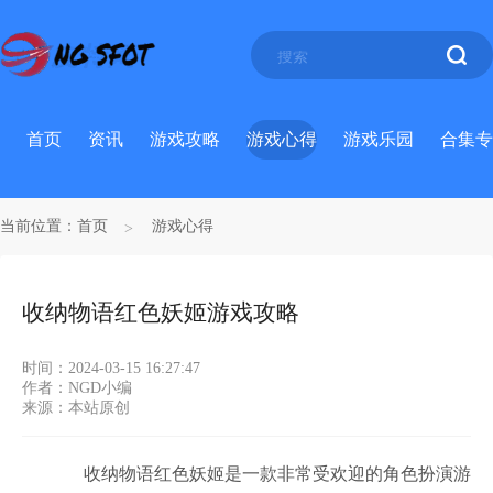
首页
资讯
游戏攻略
游戏心得
游戏乐园
合集专
当前位置：
首页
游戏心得
收纳物语红色妖姬游戏攻略
时间：2024-03-15 16:27:47
作者：NGD小编
来源：本站原创
收纳物语红色妖姬是一款非常受欢迎的角色扮演游