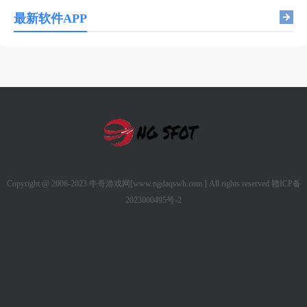
最新软件APP
Copyright @ 2006-2023 牛哥游戏网[www.ngdaqswh.com ] All rights reserved
赣ICP备
2023000495号-2