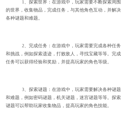
1、探索世界：在游戏中，玩家需要不断探索周围
的世界，收集物品，完成任务，与其他角色互动，并解决
各种谜题和难题。
2、完成任务：在游戏中，玩家需要完成各种任务
和挑战，例如探索遗迹，打败敌人，寻找宝藏等等。完成
任务可以获得经验和奖励，并提高玩家的角色等级。
3、探索谜题：在游戏中，玩家需要解决各种谜题
和难题，例如密码谜题，机关谜题，迷宫谜题等等。探索
谜题可以帮助玩家收集物品，提高玩家的角色技能。