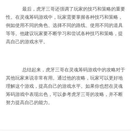
最后，虎牙三哥还强调了玩家的技巧和策略的重要
性。在灵魂筹码游戏中，玩家需要掌握各种技巧和策略，
例如使用不同的角色、选择不同的路线、使用不同的道具
等等。他建议玩家要不断学习和尝试各种技巧和策略，提
高自己的游戏水平。
总结起来，虎牙三哥在灵魂筹码游戏中的攻略对于
其他玩家来说非常有用。通过他的攻略，玩家可以更好地
理解这个游戏，提高自己的游戏水平。如果你也想在灵魂
筹码游戏中表现出色，可以参考虎牙三哥的攻略，并不断
努力提高自己的能力。