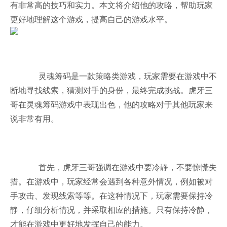
有非常高的技巧和实力。本文将介绍他的攻略，帮助玩家
更好地理解这个游戏，提高自己的游戏水平。
灵魂筹码是一款策略类游戏，玩家需要在游戏中不
断地寻找线索，猜测对手的身份，最终完成挑战。虎牙三
哥在灵魂筹码游戏中表现出色，他的攻略对于其他玩家来
说非常有用。
首先，虎牙三哥强调在游戏中要冷静，不要惊慌失
措。在游戏中，玩家经常会遇到各种意外情况，例如被对
手攻击、发现线索等等。在这种情况下，玩家需要保持冷
静，仔细分析情况，并采取相应的措施。只有保持冷静，
才能在游戏中更好地发挥自己的能力。