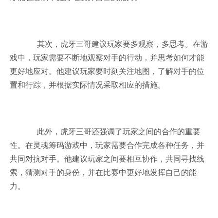
其次，虎牙三哥建议玩家要多观察，多思考。在游
戏中，玩家需要不断地观察对手的行动，并思考如何才能
更好地应对。他建议玩家要时刻关注地图，了解对手的位
置和行踪，并根据实际情况采取相应的措施。
此外，虎牙三哥还强调了玩家之间的合作的重要
性。在灵魂筹码游戏中，玩家需要合作完成各种任务，并
共同对抗对手。他建议玩家之间要相互协作，共同寻找线
索，猜测对手的身份，并在比赛中更好地发挥自己的能
力。