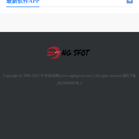
最新软件APP
Copyright @ 2006-2023 牛哥游戏网[www.ngdaqswh.com ] All rights reserved
赣ICP备
2023000495号-2