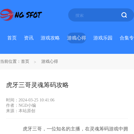
首页
资讯
游戏攻略
游戏心得
游戏乐园
合集专
当前位置：
首页
游戏心得
虎牙三哥灵魂筹码攻略
时间：2024-03-25 10:41:06
作者：NGD小编
来源：本站原创
虎牙三哥，一位知名的主播，在灵魂筹码游戏中拥