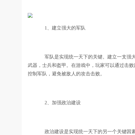
1、建立强大的军队
军队是实现统一天下的关键。建立一支强大
武器，士兵和盔甲。在游戏中，玩家可以通过击败
控制军队，避免被敌人的攻击击败。
2、加强政治建设
政治建设是实现统一天下的另一个关键因素