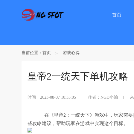
首页
当前位置：
首页
游戏心得
皇帝2一统天下单机攻略
时间：2023-08-07 10:33:05
作者：NGD小编
来
在《皇帝2：一统天下》游戏中，玩家需要
些攻略建议，帮助玩家在游戏中实现这个目标。