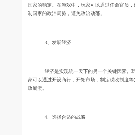
国家的稳定。在游戏中，玩家可以通过任命官员，
制国家的政治局势，避免政治动荡。
3、发展经济
经济是实现统一天下的另一个关键因素。玩
家可以通过开设商行，开拓市场，制定税收制度等
政崩溃。
4、选择合适的战略