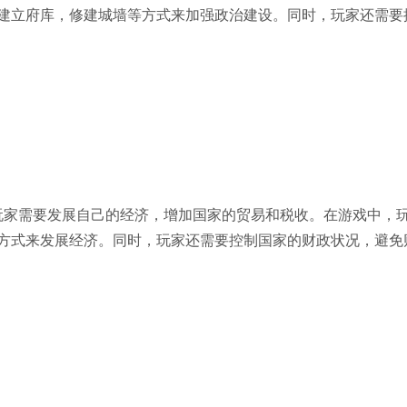
建立府库，修建城墙等方式来加强政治建设。同时，玩家还需要
家需要发展自己的经济，增加国家的贸易和税收。在游戏中，
方式来发展经济。同时，玩家还需要控制国家的财政状况，避免