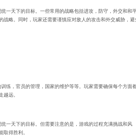
统一天下的目标。一些常用的战略包括进攻，防守，外交和和
的战略。同时，玩家还需要谨慎应对敌人的攻击和外交威胁，避
训练，官员的管理，国家的维护等等。玩家需要确保每个方面
走越远。
统一天下的目标。但需要注意的是，游戏的过程充满挑战和风
能取得胜利。