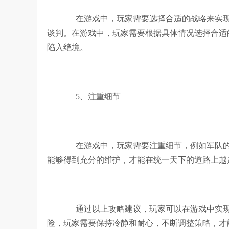
在游戏中，玩家需要选择合适的战略来实现
谈判。在游戏中，玩家需要根据具体情况选择合适
陷入绝境。
5、注重细节
在游戏中，玩家需要注重细节，例如军队的
能够得到充分的维护，才能在统一天下的道路上越
通过以上攻略建议，玩家可以在游戏中实现
险，玩家需要保持冷静和耐心，不断调整策略，才