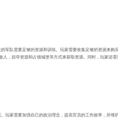
的军队需要足够的资源和训练。玩家需要收集足够的资源来购
敌人，掠夺资源和占领城堡等方式来获取资源。同时，玩家还需
。玩家需要加强自己的政治理念，提高官员的工作效率，并维