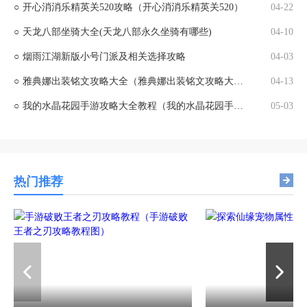
○
开心消消乐精英关520攻略（开心消消乐精英关520）
04-22
○
天龙八部坐骑大全(天龙八部永久坐骑有哪些)
04-10
○
烟雨江湖新版小号门派及相关选择攻略
04-03
○
雅典娜出装铭文攻略大全（雅典娜出装铭文攻略大全图解）
04-13
○
我的水晶花园手游攻略大全教程（我的水晶花园手游攻略大全教程视频）
05-03
热门推荐